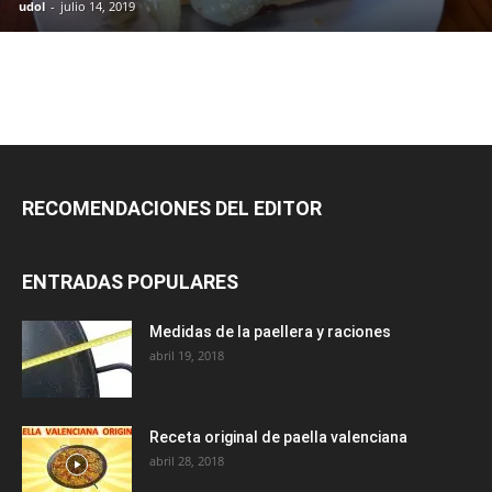
udol
-
julio 14, 2019
RECOMENDACIONES DEL EDITOR
ENTRADAS POPULARES
Medidas de la paellera y raciones
abril 19, 2018
Receta original de paella valenciana
abril 28, 2018