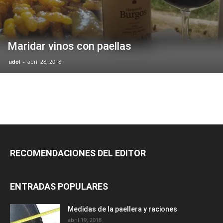
Maridar vinos con paellas
udol
-
abril 28, 2018
RECOMENDACIONES DEL EDITOR
ENTRADAS POPULARES
Medidas de la paellera y raciones
abril 19, 2018