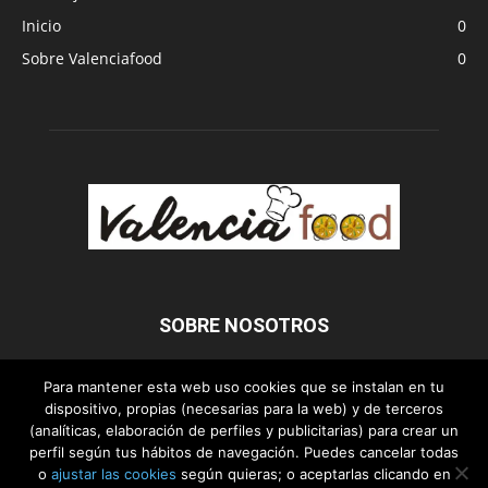
Inicio
0
Sobre Valenciafood
0
SOBRE NOSOTROS
Para mantener esta web uso cookies que se instalan en tu
dispositivo, propias (necesarias para la web) y de terceros
SÍGUENOS
(analíticas, elaboración de perfiles y publicitarias) para crear un
perfil según tus hábitos de navegación. Puedes cancelar todas
o
ajustar las cookies
según quieras; o aceptarlas clicando en