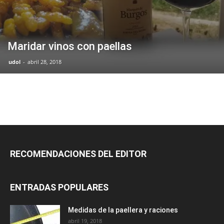
Maridar vinos con paellas
udol
-
abril 28, 2018
RECOMENDACIONES DEL EDITOR
ENTRADAS POPULARES
Medidas de la paellera y raciones
abril 19, 2018