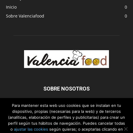
Inicio
0
Sobre Valenciafood
0
SOBRE NOSOTROS
Para mantener esta web uso cookies que se instalan en tu
dispositivo, propias (necesarias para la web) y de terceros
SÍGUENOS
(analíticas, elaboración de perfiles y publicitarias) para crear un
perfil según tus hábitos de navegación. Puedes cancelar todas
o
ajustar las cookies
según quieras; o aceptarlas clicando en