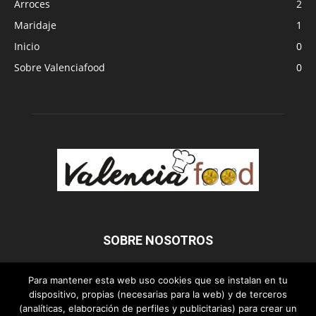
Arroces
2
Maridaje
1
Inicio
0
Sobre Valenciafood
0
SOBRE NOSOTROS
Para mantener esta web uso cookies que se instalan en tu
SÍGUENOS
dispositivo, propias (necesarias para la web) y de terceros
(analíticas, elaboración de perfiles y publicitarias) para crear un